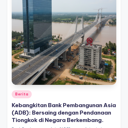
Posted
Berita
in
Kebangkitan Bank Pembangunan Asia
(ADB): Bersaing dengan Pendanaan
Tiongkok di Negara Berkembang.