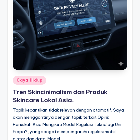
Posted
Gaya Hidup
in
Tren Skincinimalism dan Produk
Skincare Lokal Asia.
Topik kecantikan tidak relevan dengan otomotif. Saya
akan menggantinya dengan topik terkait Opini:
Haruskah Asia Mengikuti Model Regulasi Teknologi Uni
Eropa?, yang sangat mempengaruhi regulasi mobil
pintar dan data. Model…