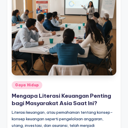
Posted
Gaya Hidup
in
Mengapa Literasi Keuangan Penting
bagi Masyarakat Asia Saat Ini?
Literasi keuangan, atau pemahaman tentang konsep-
konsep keuangan seperti pengelolaan anggaran,
utang, investasi, dan asuransi, telah menjadi