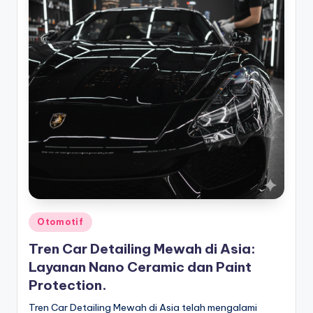
Posted
Otomotif
in
Tren Car Detailing Mewah di Asia:
Layanan Nano Ceramic dan Paint
Protection.
Tren Car Detailing Mewah di Asia telah mengalami