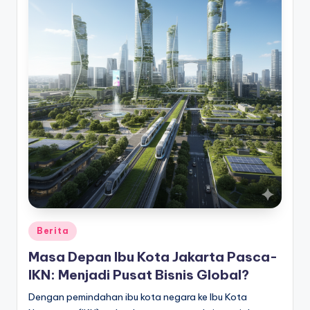
Posted
Berita
in
Masa Depan Ibu Kota Jakarta Pasca-
IKN: Menjadi Pusat Bisnis Global?
Dengan pemindahan ibu kota negara ke Ibu Kota