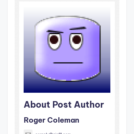
About Post Author
Roger Coleman