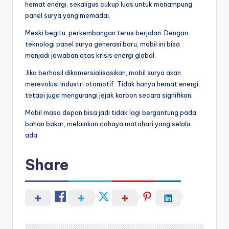
hemat energi, sekaligus cukup luas untuk menampung
panel surya yang memadai.
Meski begitu, perkembangan terus berjalan. Dengan
teknologi panel surya generasi baru, mobil ini bisa
menjadi jawaban atas krisis energi global.
Jika berhasil dikomersialisasikan, mobil surya akan
merevolusi industri otomotif. Tidak hanya hemat energi,
tetapi juga mengurangi jejak karbon secara signifikan.
Mobil masa depan bisa jadi tidak lagi bergantung pada
bahan bakar, melainkan cahaya matahari yang selalu
ada.
Share