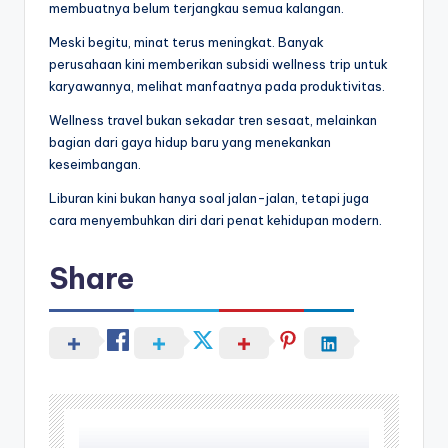
membuatnya belum terjangkau semua kalangan.
Meski begitu, minat terus meningkat. Banyak
perusahaan kini memberikan subsidi wellness trip untuk
karyawannya, melihat manfaatnya pada produktivitas.
Wellness travel bukan sekadar tren sesaat, melainkan
bagian dari gaya hidup baru yang menekankan
keseimbangan.
Liburan kini bukan hanya soal jalan-jalan, tetapi juga
cara menyembuhkan diri dari penat kehidupan modern.
Share