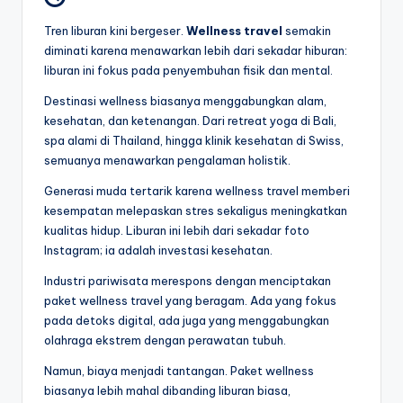
Tren liburan kini bergeser.
Wellness travel
semakin
diminati karena menawarkan lebih dari sekadar hiburan:
liburan ini fokus pada penyembuhan fisik dan mental.
Destinasi wellness biasanya menggabungkan alam,
kesehatan, dan ketenangan. Dari retreat yoga di Bali,
spa alami di Thailand, hingga klinik kesehatan di Swiss,
semuanya menawarkan pengalaman holistik.
Generasi muda tertarik karena wellness travel memberi
kesempatan melepaskan stres sekaligus meningkatkan
kualitas hidup. Liburan ini lebih dari sekadar foto
Instagram; ia adalah investasi kesehatan.
Industri pariwisata merespons dengan menciptakan
paket wellness travel yang beragam. Ada yang fokus
pada detoks digital, ada juga yang menggabungkan
olahraga ekstrem dengan perawatan tubuh.
Namun, biaya menjadi tantangan. Paket wellness
biasanya lebih mahal dibanding liburan biasa,