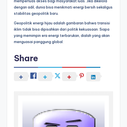
memperluas akses bagi masyarakat luas. Jika dikelola
dengan adil, dunia bisa menikmati energi bersih sekaligus
stabilitas geopolitik baru.
Geopolitik energi hijau adalah gambaran bahwa transisi
iklim tidak bisa dipisahkan dari politik kekuasaan. Siapa
yang memimpin era energi terbarukan, dialah yang akan
menguasai panggung global.
Share