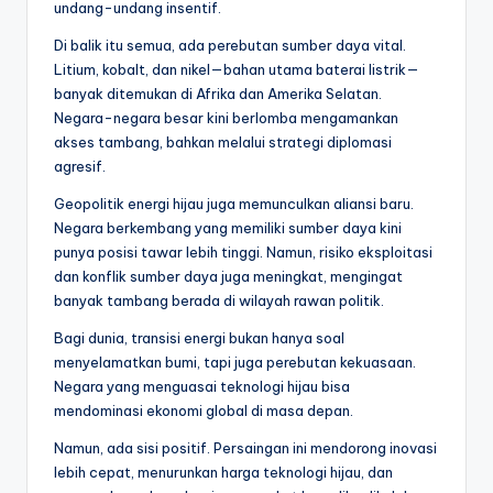
undang-undang insentif.
Di balik itu semua, ada perebutan sumber daya vital.
Litium, kobalt, dan nikel—bahan utama baterai listrik—
banyak ditemukan di Afrika dan Amerika Selatan.
Negara-negara besar kini berlomba mengamankan
akses tambang, bahkan melalui strategi diplomasi
agresif.
Geopolitik energi hijau juga memunculkan aliansi baru.
Negara berkembang yang memiliki sumber daya kini
punya posisi tawar lebih tinggi. Namun, risiko eksploitasi
dan konflik sumber daya juga meningkat, mengingat
banyak tambang berada di wilayah rawan politik.
Bagi dunia, transisi energi bukan hanya soal
menyelamatkan bumi, tapi juga perebutan kekuasaan.
Negara yang menguasai teknologi hijau bisa
mendominasi ekonomi global di masa depan.
Namun, ada sisi positif. Persaingan ini mendorong inovasi
lebih cepat, menurunkan harga teknologi hijau, dan