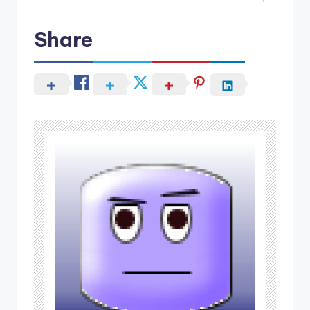
Share