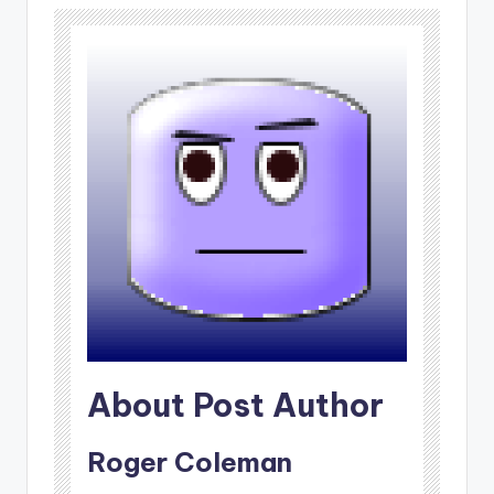
About Post Author
Roger Coleman