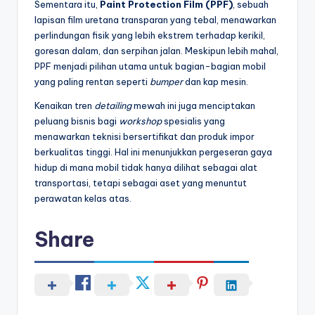
Sementara itu,
Paint Protection Film (PPF)
, sebuah
lapisan film uretana transparan yang tebal, menawarkan
perlindungan fisik yang lebih ekstrem terhadap kerikil,
goresan dalam, dan serpihan jalan. Meskipun lebih mahal,
PPF menjadi pilihan utama untuk bagian-bagian mobil
yang paling rentan seperti
bumper
dan kap mesin.
Kenaikan tren
detailing
mewah ini juga menciptakan
peluang bisnis bagi
workshop
spesialis yang
menawarkan teknisi bersertifikat dan produk impor
berkualitas tinggi. Hal ini menunjukkan pergeseran gaya
hidup di mana mobil tidak hanya dilihat sebagai alat
transportasi, tetapi sebagai aset yang menuntut
perawatan kelas atas.
Share