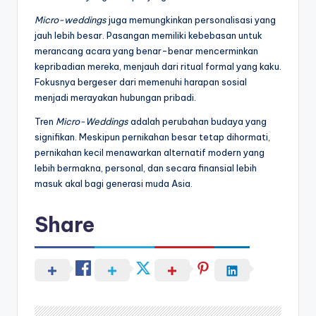
Micro-weddings
juga memungkinkan personalisasi yang
jauh lebih besar. Pasangan memiliki kebebasan untuk
merancang acara yang benar-benar mencerminkan
kepribadian mereka, menjauh dari ritual formal yang kaku.
Fokusnya bergeser dari memenuhi harapan sosial
menjadi merayakan hubungan pribadi.
Tren
Micro-Weddings
adalah perubahan budaya yang
signifikan. Meskipun pernikahan besar tetap dihormati,
pernikahan kecil menawarkan alternatif modern yang
lebih bermakna, personal, dan secara finansial lebih
masuk akal bagi generasi muda Asia.
Share